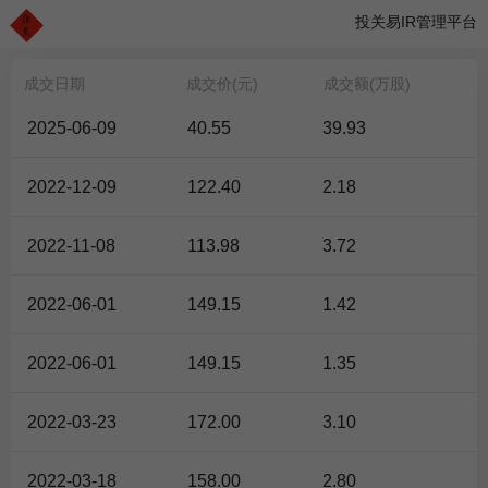
投关易IR管理平台
成交日期
成交价(元)
成交额(万股)
2025-06-09
40.55
39.93
2022-12-09
122.40
2.18
2022-11-08
113.98
3.72
2022-06-01
149.15
1.42
2022-06-01
149.15
1.35
2022-03-23
172.00
3.10
2022-03-18
158.00
2.80