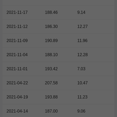
2021-11-17
188.46
9.14
2021-11-12
186.30
12.27
2021-11-09
190.89
11.96
2021-11-04
188.10
12.28
2021-11-01
193.42
7.03
2021-04-22
207.58
10.47
2021-04-19
193.88
11.23
2021-04-14
187.00
9.06