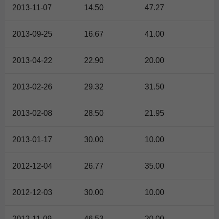
2013-11-07
14.50
47.27
2013-09-25
16.67
41.00
2013-04-22
22.90
20.00
2013-02-26
29.32
31.50
2013-02-08
28.50
21.95
2013-01-17
30.00
10.00
2012-12-04
26.77
35.00
2012-12-03
30.00
10.00
2012-11-09
46.53
20.00