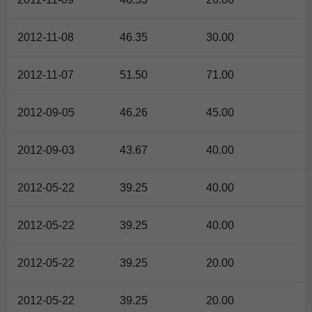
2012-11-08
46.35
30.00
2012-11-07
51.50
71.00
2012-09-05
46.26
45.00
2012-09-03
43.67
40.00
2012-05-22
39.25
40.00
2012-05-22
39.25
40.00
2012-05-22
39.25
20.00
2012-05-22
39.25
20.00